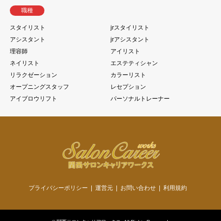
職種
スタイリスト
jrスタイリスト
アシスタント
jrアシスタント
理容師
アイリスト
ネイリスト
エステティシャン
リラクゼーション
カラーリスト
オープニングスタッフ
レセプション
アイブロウリフト
パーソナルトレーナー
プライバシーポリシー
運営元
お問い合わせ
利用規約