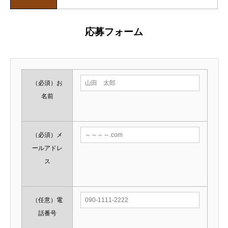
応募フォーム
（必須）
お
名前
（必須）
メ
ールアドレ
ス
（任意）
電
話番号