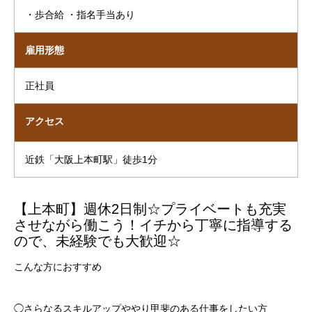
・歩合給 ・指名手当あり
雇用形態
正社員
アクセス
近鉄「大阪上本町駅」徒歩1分
【上本町】週休2日制☆プライベートも充実
させながら働こう！イチから丁寧に指導する
ので、未経験でも大歓迎☆
こんな方におすすめ
◯さらなるスキルアップややり甲斐のある仕事をしたい方