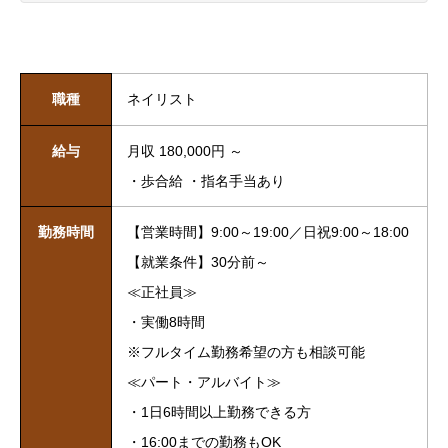
職種
ネイリスト
給与
月収 180,000円 ～
・歩合給 ・指名手当あり
勤務時間
【営業時間】9:00～19:00／日祝9:00～18:00
【就業条件】30分前～
≪正社員≫
・実働8時間
※フルタイム勤務希望の方も相談可能
≪パート・アルバイト≫
・1日6時間以上勤務できる方
・16:00までの勤務もOK