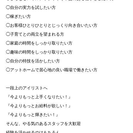
◯自分の実力を試したい方
◯稼ぎたい方
◯お客様ひとりひとりとじっくり向き合いたい方
◯子育てとの両立を望まれる方
◯家庭の時間をしっかり取りたい方
◯趣味の時間をしっかり取りたい方
◯自分の特技を活かしたい方
◯アットホームで居心地の良い職場で働きたい方
一段上のアイリストへ
『今よりもっと上手くなりたい！』
『今よりもっとお給料が欲しい！』
『今よりもっと輝きたい！』
そんな、やる気のあるスタッフを大歓迎
経験を活かせるのはもちろん