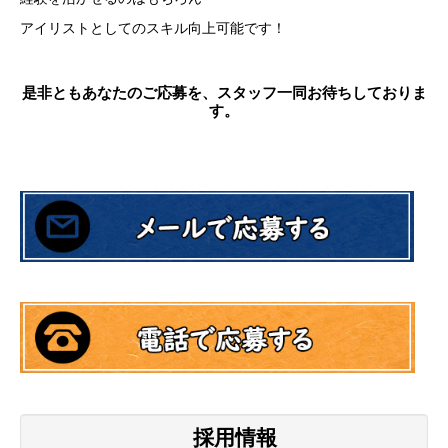
アイリストとしてのスキル向上可能です！
是非ともあなたのご応募を、スタッフ一同お待ちしておりま
す。
採用情報