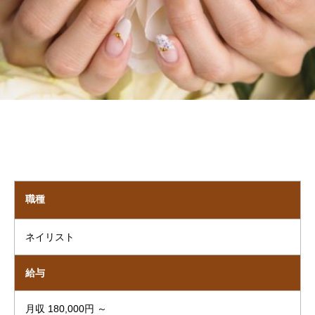
職種
ネイリスト
給与
月収 180,000円 ～