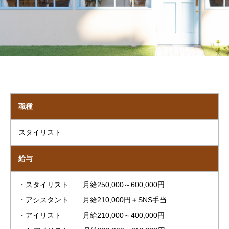
職種
スタイリスト
給与
・スタイリスト 月給250,000～600,000円
・アシスタント 月給210,000円＋SNS手当
・アイリスト 月給210,000～400,000円