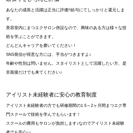
あなたの成長と活躍は正当に評価!!給与にてしっかりと還元しま
す。
美容室内にまつエクサロン併設なので、興味のある方は様々な技
術を学ぶことができます。
どんどんキャリアを磨いてください！
SNS発信が得意な方には、手当がつきますよ♪
年齢や性別は問いません。スタイリストとして活躍したい方、是
非面接だけでも来てください♪
アイリスト未経験者に安心の教育制度
アイリスト未経験者の方でも研修期間の1.5～2ヶ月間まつエク専
門スクールで技術を学んでもらいます！
スクールの費用もサロンが負担します♪なのでアイリスト未経験
者でも安心♪♪