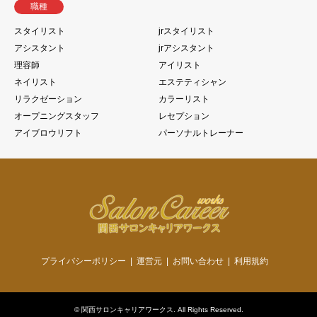
職種
スタイリスト
jrスタイリスト
アシスタント
jrアシスタント
理容師
アイリスト
ネイリスト
エステティシャン
リラクゼーション
カラーリスト
オープニングスタッフ
レセプション
アイブロウリフト
パーソナルトレーナー
プライバシーポリシー
運営元
お問い合わせ
利用規約
©
関西サロンキャリアワークス
. All Rights Reserved.