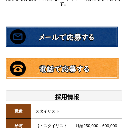
す。
採用情報
職種
スタイリスト
給与
【・スタイリスト 月給250,000～600,000