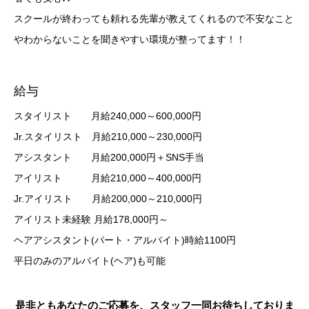
スクールが終わっても頼れる先輩が教えてくれるので不安なこと
やわからないことを聞きやすい環境が整ってます！！
給与
スタイリスト 月給240,000～600,000円
Jr.スタイリスト 月給210,000～230,000円
アシスタント 月給200,000円＋SNS手当
アイリスト 月給210,000～400,000円
Jr.アイリスト 月給200,000～210,000円
アイリスト未経験 月給178,000円～
ヘアアシスタント(パート・アルバイト)時給1100円
平日のみのアルバイト(ヘア)も可能
是非ともあなたのご応募を、スタッフ一同お待ちしておりま