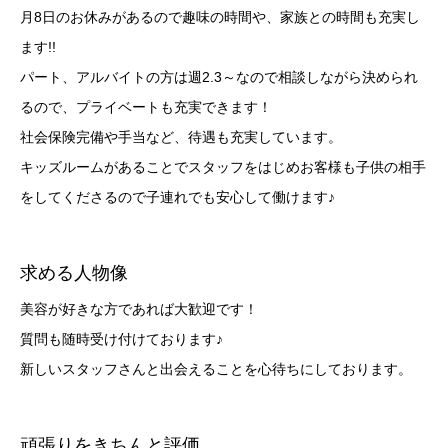
月8日のお休みがあるので趣味の時間や、家族との時間も充実し
ます!!
パート、アルバイトの方は週2.3～なので相談しながら決められ
るので、プライベートも充実できます！
社会保険完備や手当など、待遇も充実しています。
キッズルームがあることでスタッフをはじめお客様も子供の相手
をしてくださるので子連れでも安心して働けます♪
求める人物像
美容が好きな方であれば大歓迎です！
質問も随時受け付けております♪
新しいスタッフさんと出会えることを心待ちにしております。
頑張りをきちんと評価