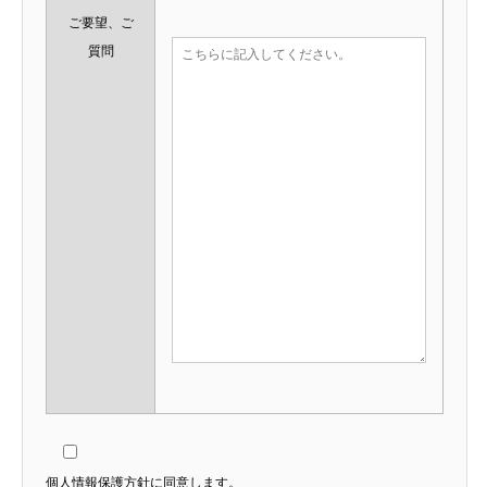
ご要望、ご
質問
個人情報保護方針に同意します。