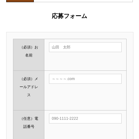
応募フォーム
（必須）
お
名前
（必須）
メ
ールアドレ
ス
（任意）
電
話番号