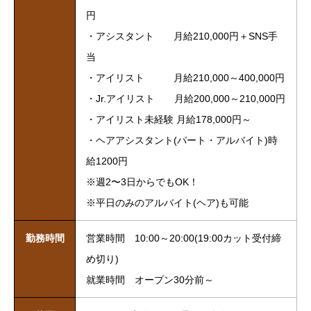
円
・アシスタント 月給210,000円＋SNS手
当
・アイリスト 月給210,000～400,000円
・Jr.アイリスト 月給200,000～210,000円
・アイリスト未経験 月給178,000円～
・ヘアアシスタント(パート・アルバイト)時
給1200円
※週2〜3日からでもOK！
※平日のみのアルバイト(ヘア)も可能
勤務時間
営業時間 10:00～20:00(19:00カット受付締
め切り)
就業時間 オープン30分前～