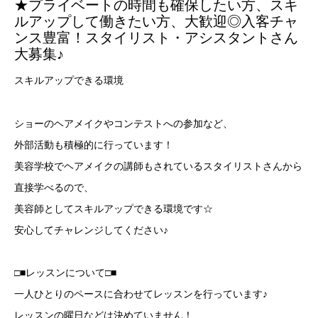
★プライベートの時間も確保したい方、スキ
ルアップして働きたい方、大歓迎◎入客チャ
ンス豊富！スタイリスト・アシスタントさん
大募集♪
スキルアップできる環境
ショーのヘアメイクやコンテストへの参加など、
外部活動も積極的に行っています！
美容学校でヘアメイクの講師もされているスタイリストさんから
直接学べるので、
美容師としてスキルアップできる環境です☆
安心してチャレンジしてください♪
□■レッスンについて□■
一人ひとりのペースに合わせてレッスンを行っています♪
レッスンの曜日などは決めていません！