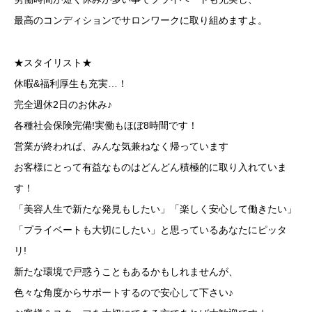
最高のコンディションでサロンワークに取り組めますよ。
★スタイリスト★
休暇&福利厚生も充実…！
完全週休2日のお休み♪
各種社会保険完備!実働もほぼ8時間です！
営業が終われば、みんな気兼ねなく帰っています
お客様にとって有益なものはどんどん積極的に取り入れていま
す！
「美容人生で新たな発見もしたい」「楽しく安心して働きたい」
「プライベートも大切にしたい」と思っているあなたにピッタ
リ!
新たな環境で戸惑うこともあるかもしれませんが、
色々な角度からサポートするので安心して下さい♪