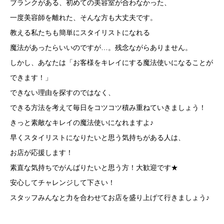
ブランクがある、初めての美容室が合わなかった、
一度美容師を離れた、そんな方も大丈夫です。
教える私たちも簡単にスタイリストになれる
魔法があったらいいのですが…。残念ながらありません。
しかし、あなたは「お客様をキレイにする魔法使いになることが
できます！」
できない理由を探すのではなく、
できる方法を考えて毎日をコツコツ積み重ねていきましょう！
きっと素敵なキレイの魔法使いになれますよ♪
早くスタイリストになりたいと思う気持ちがある人は、
お店が応援します！
素直な気持ちでがんばりたいと思う方！大歓迎です★
安心してチャレンジして下さい！
スタッフみんなと力を合わせてお店を盛り上げて行きましょう♪