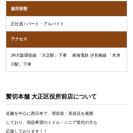
雇用形態
正社員 / パート・アルバイト
アクセス
JR大阪環状線 「大正駅」下車 南海電鉄 汐見橋線 「木津
川駅」下車
髪切本舗 大正区役所前店について
近畿を中心に西日本で、理容室・美容店を展開
しており、現役希望のミドル・シニア世代の方も
応援しております！！