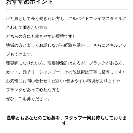
おすすめポイント
正社員として長く働きたい方も、アルバイトでライフスタイルに
合わせて働きたい方も
どちらの方にも働きやすい環境です♪
地域の方と楽しくお話しながら経験を活かし、さらにスキルアッ
プもできます。
理容師になりたい方、理容師免許はあるが、ブランクがある方、
カット、顔そり、シャンプー、その他技術は丁寧に指導します♪
お気軽にお問い合わせください♪働きやすい環境があります☆
ブランクがあって心配な方も
ぜひ、ご応募ください。
是非ともあなたのご応募を、スタッフ一同お待ちしておりま
す。