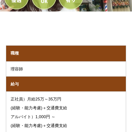
職種
理容師
給与
正社員）月給25万～35万円
(経験・能力考慮)＋交通費支給
アルバイト）1,000円 ～
(経験・能力考慮)＋交通費支給