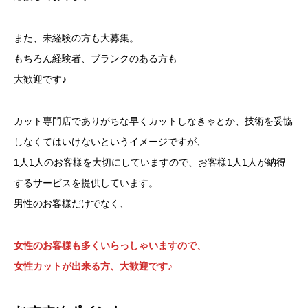
また、未経験の方も大募集。
もちろん経験者、ブランクのある方も
大歓迎です♪
カット専門店でありがちな早くカットしなきゃとか、技術を妥協
しなくてはいけないというイメージですが、
1人1人のお客様を大切にしていますので、お客様1人1人が納得
するサービスを提供しています。
男性のお客様だけでなく、
女性のお客様も多くいらっしゃいますので、
女性カットが出来る方、大歓迎です♪