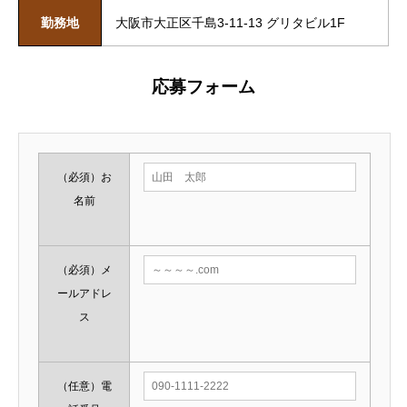
勤務地
大阪市大正区千島3-11-13 グリタビル1F
応募フォーム
（必須）
お
名前
（必須）
メ
ールアドレ
ス
（任意）
電