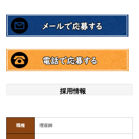
採用情報
職種
理容師