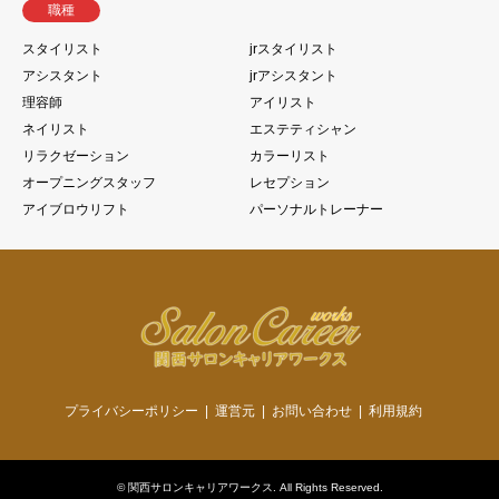
職種
スタイリスト
jrスタイリスト
アシスタント
jrアシスタント
理容師
アイリスト
ネイリスト
エステティシャン
リラクゼーション
カラーリスト
オープニングスタッフ
レセプション
アイブロウリフト
パーソナルトレーナー
プライバシーポリシー
運営元
お問い合わせ
利用規約
©
関西サロンキャリアワークス
. All Rights Reserved.