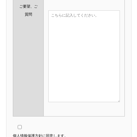
ご要望、ご
質問
個人情報保護方針に同意します。