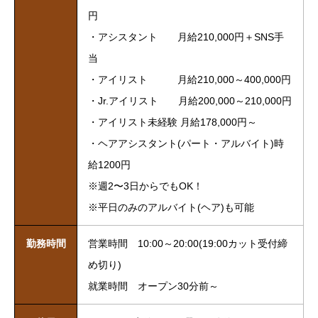
円
・アシスタント 月給210,000円＋SNS手
当
・アイリスト 月給210,000～400,000円
・Jr.アイリスト 月給200,000～210,000円
・アイリスト未経験 月給178,000円～
・ヘアアシスタント(パート・アルバイト)時
給1200円
※週2〜3日からでもOK！
※平日のみのアルバイト(ヘア)も可能
勤務時間
営業時間 10:00～20:00(19:00カット受付締
め切り)
就業時間 オープン30分前～