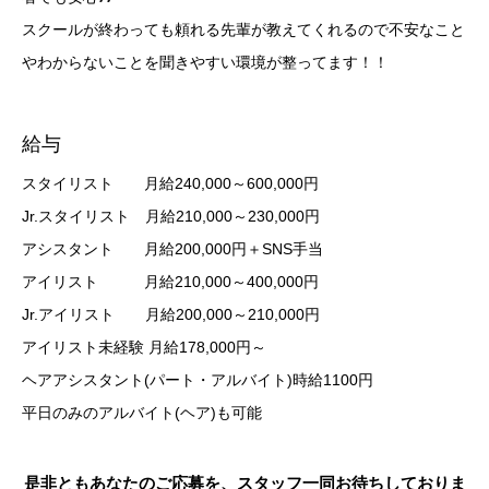
スクールが終わっても頼れる先輩が教えてくれるので不安なこと
やわからないことを聞きやすい環境が整ってます！！
給与
スタイリスト 月給240,000～600,000円
Jr.スタイリスト 月給210,000～230,000円
アシスタント 月給200,000円＋SNS手当
アイリスト 月給210,000～400,000円
Jr.アイリスト 月給200,000～210,000円
アイリスト未経験 月給178,000円～
ヘアアシスタント(パート・アルバイト)時給1100円
平日のみのアルバイト(ヘア)も可能
是非ともあなたのご応募を、スタッフ一同お待ちしておりま