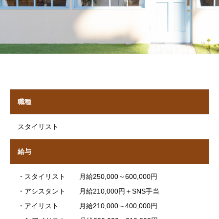
職種
スタイリスト
給与
・スタイリスト 月給250,000～600,000円
・アシスタント 月給210,000円＋SNS手当
・アイリスト 月給210,000～400,000円