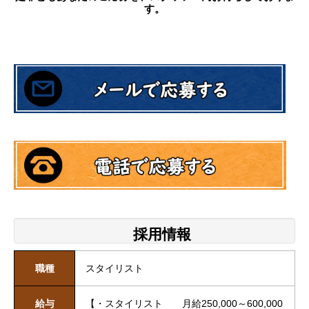
す。
採用情報
職種
スタイリスト
給与
【・スタイリスト 月給250,000～600,000