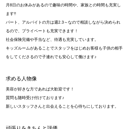
月8日のお休みがあるので趣味の時間や、家族との時間も充実し
ます!!
パート、アルバイトの方は週2.3～なので相談しながら決められ
るので、プライベートも充実できます！
社会保険完備や手当など、待遇も充実しています。
キッズルームがあることでスタッフをはじめお客様も子供の相手
をしてくださるので子連れでも安心して働けます♪
求める人物像
美容が好きな方であれば大歓迎です！
質問も随時受け付けております♪
新しいスタッフさんと出会えることを心待ちにしております。
頑張りをきちんと評価