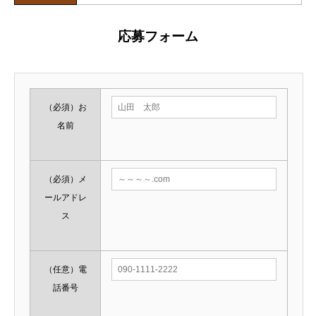
応募フォーム
（必須）
お
名前
（必須）
メ
ールアドレ
ス
（任意）
電
話番号