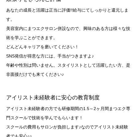
あなたの成長と活躍は正当に評価!!給与にてしっかりと還元しま
す。
美容室内にまつエクサロン併設なので、興味のある方は様々な技
術を学ぶことができます。
どんどんキャリアを磨いてください！
SNS発信が得意な方には、手当がつきますよ♪
年齢や性別は問いません。スタイリストとして活躍したい方、是
非面接だけでも来てください♪
アイリスト未経験者に安心の教育制度
アイリスト未経験者の方でも研修期間の1.5～2ヶ月間まつエク専
門スクールで技術を学んでもらいます！
スクールの費用もサロンが負担します♪なのでアイリスト未経験
者でも安心♪♪