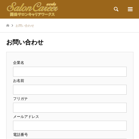
検索
お問い合わせ
お問い合わせ
企業名
お名前
フリガナ
メールアドレス
電話番号