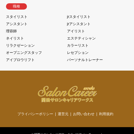
職種
スタイリスト
jrスタイリスト
アシスタント
jrアシスタント
理容師
アイリスト
ネイリスト
エステティシャン
リラクゼーション
カラーリスト
オープニングスタッフ
レセプション
アイブロウリフト
パーソナルトレーナー
プライバシーポリシー
運営元
お問い合わせ
利用規約