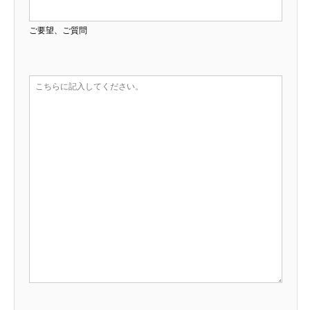
ご要望、ご質問